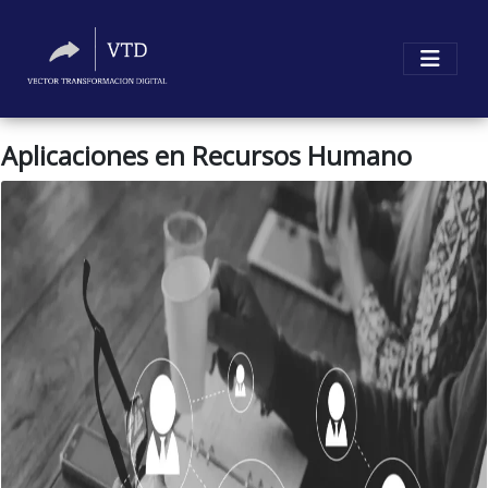
Aplicaciones en Recursos Humano