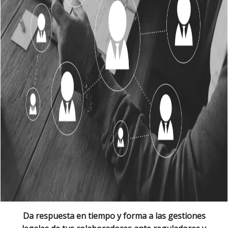
Da respuesta en tiempo y forma a las gestiones